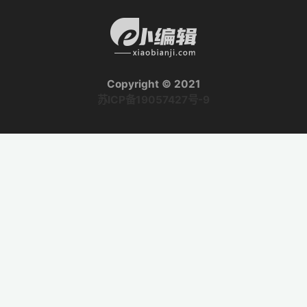
Copyright © 2021
苏ICP备19057427号-9