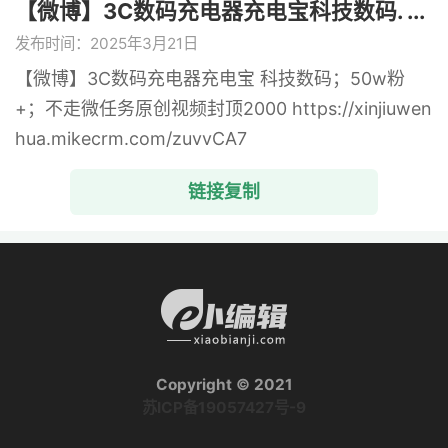
【微博】3C数码充电器充电宝科技数码. ...
发布时间：2025年3月21日
【微博】3C数码充电器充电宝 科技数码；50w粉
+；不走微任务原创视频封顶2000 https://xinjiuwen
hua.mikecrm.com/zuvvCA7
链接复制
Copyright © 2021
苏ICP备19057427号-9