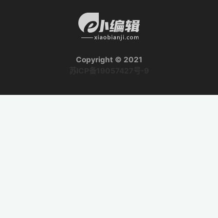
Copyright © 2021
苏ICP备19057427号-9