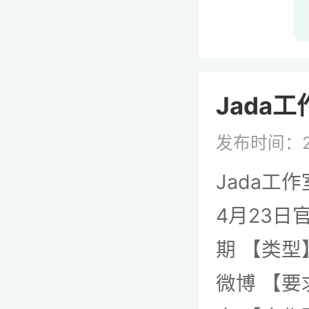
Jada工
发布时间：2
Jada工作
4月23日
期 【类型
微博 【要