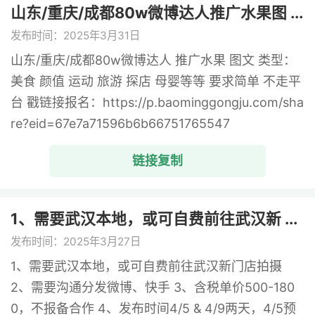
山东/重庆/成都80w微博达人推广水果图 ...
发布时间：2025年3月31日
山东/重庆/成都80w微博达人 推广水果 图文 类型：
美食 颜值 运动 旅游 探店 母婴等等 要求简单 不走平
台 戳链接报名：https://p.baominggongju.com/sha
re?eid=67e7a71596b6b66751765547
链接复制
1、需要武汉本地，或可自费前往武汉新 ...
发布时间：2025年3月27日
1、需要武汉本地，或可自费前往武汉新门店拍摄
2、需要沟通分发微博、快手 3、含税单价500-180
0，不报备合作 4、发布时间4/5 & 4/9两天，4/5预