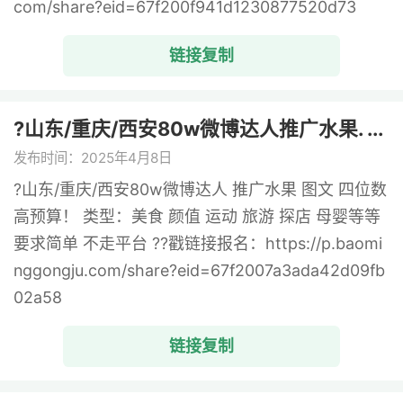
com/share?eid=67f200f941d1230877520d73
链接复制
?山东/重庆/西安80w微博达人推广水果. ...
发布时间：2025年4月8日
?山东/重庆/西安80w微博达人 推广水果 图文 四位数
高预算！ 类型：美食 颜值 运动 旅游 探店 母婴等等
要求简单 不走平台 ??戳链接报名：https://p.baomi
nggongju.com/share?eid=67f2007a3ada42d09fb
02a58
链接复制