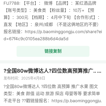
FU7788: 【平台】： 微博 【品牌】：某红酒品牌
【账号类型】：美食类 【粉丝量】：10万+ 【预
算】：300元 【档期】：4月中下旬 【合作形式】：
直发 【地区】：泉州/成都 （不是这俩地区的不要）
报名链接：https://p.baominggongju.com/share?ei
d=67f4c9c0105ea288b6d4da5d
链接复制
?全国80w微博达人?四位数高预算推广.. ...
发布时间：2025年4月8日
?全国80w微博达人 ?四位数 高预算 推广水果 图文
类型：美食 颜值 运动 旅游 探店 母婴等等 要求简单
不走平台 ??戳链接报名：https://p.baominggongju.