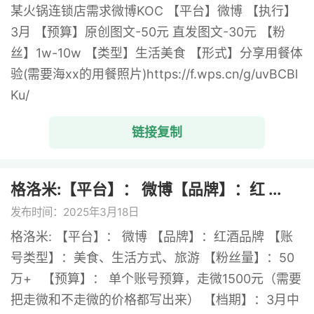
某火锅连锁店需求微博KOC 【平台】微博 【执行】
3月 【预算】原创图文-50元 直发图文-30元 【粉
丝】1w-10w 【类型】生活美食 【形式】分享用餐体
验(需要海xx的用餐照片)https://f.wps.cn/g/uvBCBl
Ku/
链接复制
格洛米:【平台】： 微博【品牌】：红 ...
发布时间：2025年3月18日
格洛米: 【平台】： 微博 【品牌】：红酒品牌 【账
号类型】：美食、生活方式、旅游 【粉丝量】：50
万+ 【预算】： 单个账号预算，走微1500元（需要
把走微和不走微的价格都写出来） 【档期】：3月中