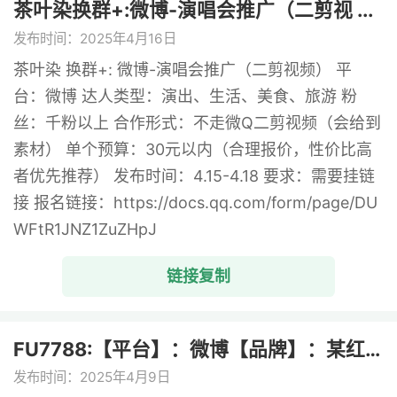
茶叶染换群+:微博-演唱会推广（二剪视 ...
发布时间：2025年4月16日
茶叶染 换群+: 微博-演唱会推广（二剪视频） 平
台：微博 达人类型：演出、生活、美食、旅游 粉
丝：千粉以上 合作形式：不走微Q二剪视频（会给到
素材） 单个预算：30元以内（合理报价，性价比高
者优先推荐） 发布时间：4.15-4.18 要求：需要挂链
接 报名链接：https://docs.qq.com/form/page/DU
WFtR1JNZ1ZuZHpJ
链接复制
FU7788:【平台】：微博【品牌】：某红 ...
发布时间：2025年4月9日