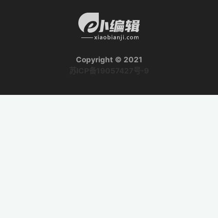
Copyright © 2021
苏ICP备19057427号-9