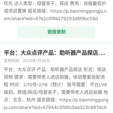
优先 达人类型：母婴亲子、探店 费用：自报最低价
或项目置换 报名链接：https://p.baominggongju.c
om/share?eid=67e2c0f9a279293d8f9bc58d
链接复制
平台：大众点评产品：助听器产品探店. ...
发布时间：2025年1月26日
平台：大众点评 产品：助听器产品探店 形式：探店
视频 需求：需要带老人进店拍摄，体验整套验配流
程 时间：2/10号-2/16（预计） 账号需要：平台LV8
级别，颜值/探店/母婴亲子，需要带老人进店拍摄 地
点：北京、杭州 报名链接：https://p.baominggong
ju.com/share?eid=67944c5fd0c0aa323c687dc9