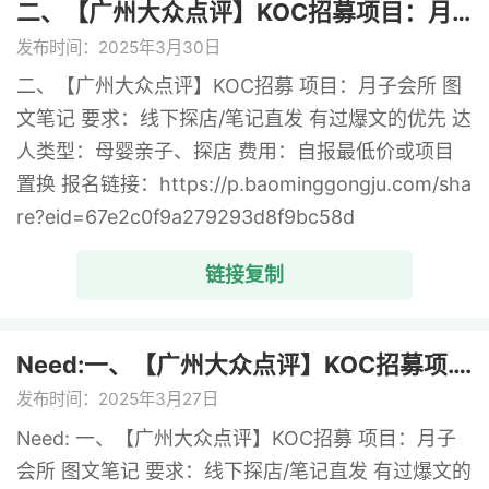
二、【广州大众点评】KOC招募项目：月 ...
发布时间：2025年3月30日
二、【广州大众点评】KOC招募 项目：月子会所 图
文笔记 要求：线下探店/笔记直发 有过爆文的优先 达
人类型：母婴亲子、探店 费用：自报最低价或项目
置换 报名链接：https://p.baominggongju.com/sha
re?eid=67e2c0f9a279293d8f9bc58d
链接复制
Need:一、【广州大众点评】KOC招募项. ...
发布时间：2025年3月27日
Need: 一、【广州大众点评】KOC招募 项目：月子
会所 图文笔记 要求：线下探店/笔记直发 有过爆文的