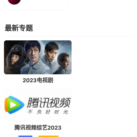
最新专题
2023电视剧
腾讯视频综艺2023