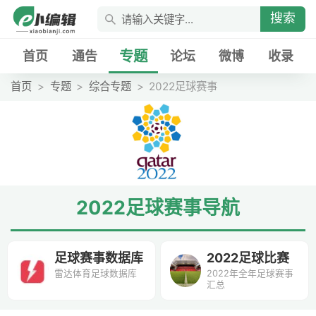
搜索
专题
首页
通告
论坛
微博
收录
首页
专题
综合专题
2022足球赛事
2022足球赛事导航
足球赛事数据库
2022足球比赛
雷达体育足球数据库
2022年全年足球赛事
汇总