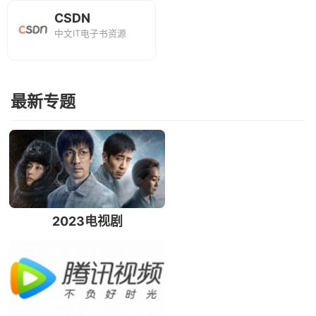
CSDN
中文IT电子书资源
最新专题
2023电视剧