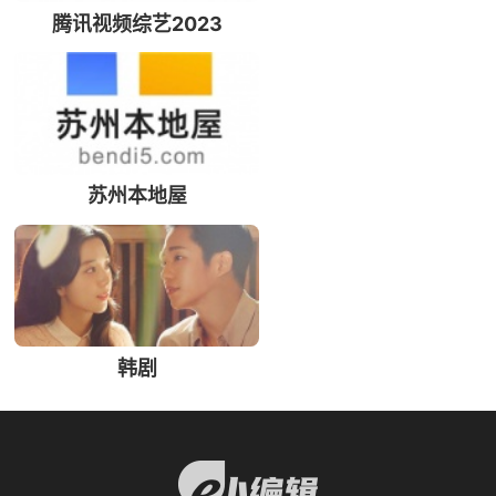
腾讯视频综艺2023
苏州本地屋
韩剧