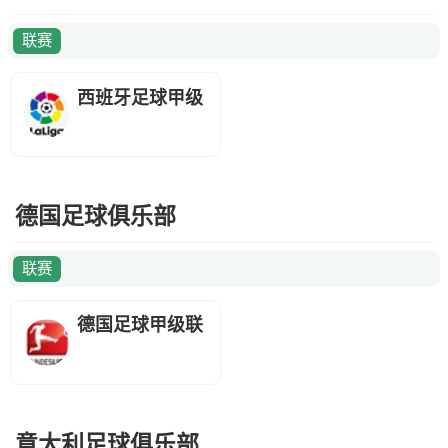
联赛
西班牙足球甲级
联赛
德国足球俱乐部
联赛
德国足球甲级联
赛
意大利足球俱乐部