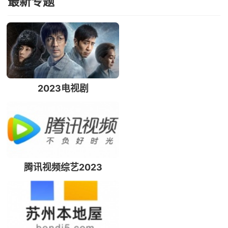
最新专题
2023电视剧
腾讯视频综艺2023