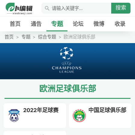
搜索
专题
首页
通告
论坛
微博
收录
首页
专题
综合专题
欧洲足球俱乐部
欧洲足球俱乐部
2022年足球赛
中国足球俱乐部
事