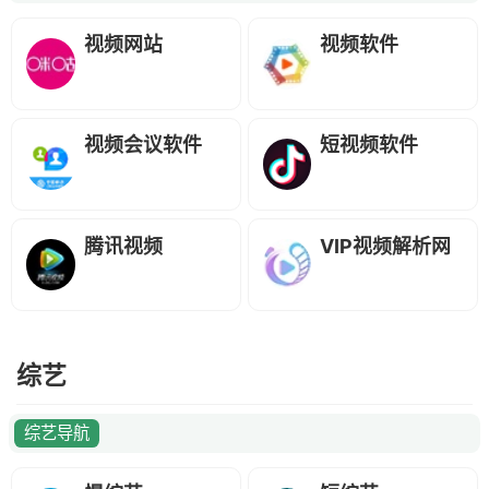
视频网站
视频软件
视频会议软件
短视频软件
腾讯视频
VIP视频解析网
站
综艺
综艺导航