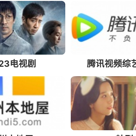
023电视剧
腾讯视频综艺