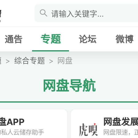
专题
通告
论坛
微博
题
综合专题
网盘
网盘导航
盘APP
网盘发
的私人云储存助手
网盘限速，