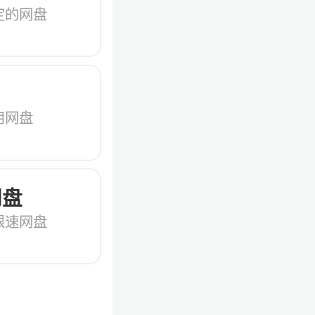
定的网盘
用网盘
网盘
限速网盘