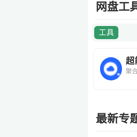
网盘工
工具
超
聚
最新专