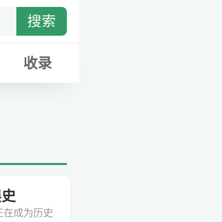
搜索
收录
展史
正在成为历史