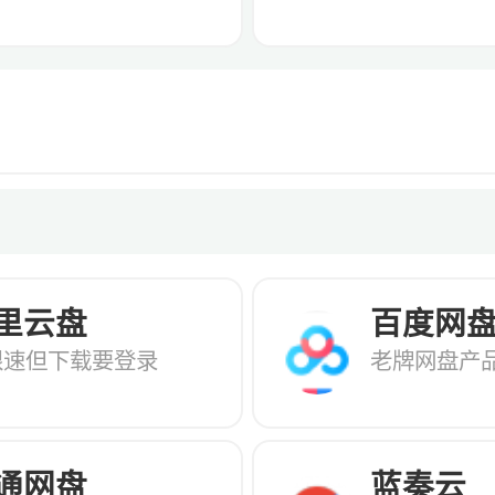
里云盘
百度网
限速但下载要登录
老牌网盘产
通网盘
蓝奏云