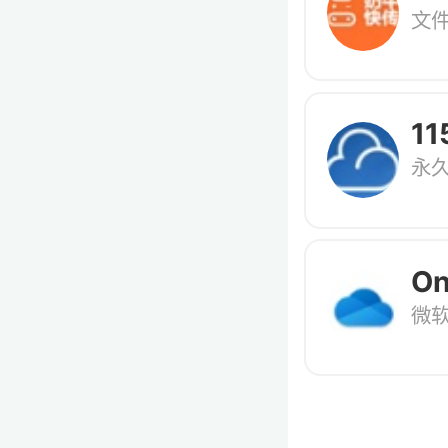
文
1
永
On
微