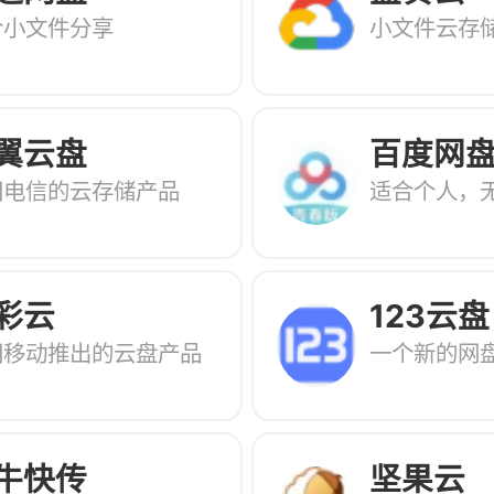
合小文件分享
小文件云存
翼云盘
百度网
国电信的云存储产品
适合个人，
彩云
123云盘
国移动推出的云盘产品
一个新的网
牛快传
坚果云