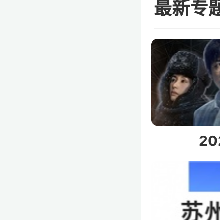
最新专
2