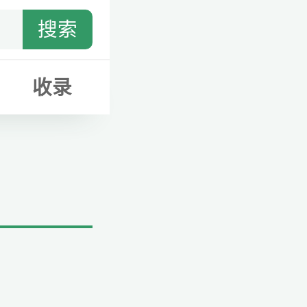
搜索
收录