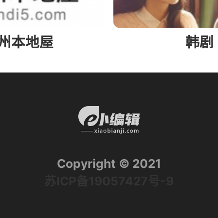
州本地屋
韩剧
Copyright © 2021
苏ICP备19057427号-9