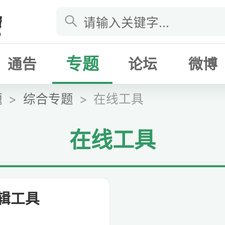
专题
通告
论坛
微博
题
综合专题
在线工具
在线工具
辑工具