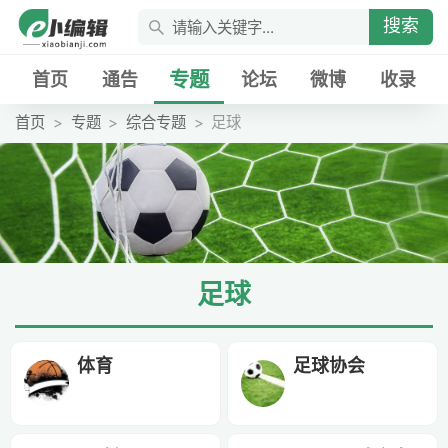
搜索
专题
首页
通告
论坛
微博
收录
首页
专题
综合专题
足球
足球
体育
足球协会