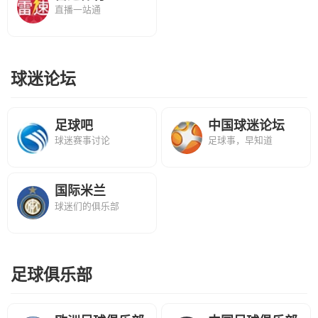
直播一站通
球迷论坛
足球吧
中国球迷论坛
球迷赛事讨论
足球事，早知道
国际米兰
球迷们的俱乐部
足球俱乐部