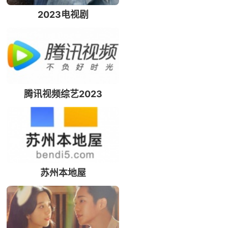
2023电视剧
腾讯视频综艺2023
苏州本地屋