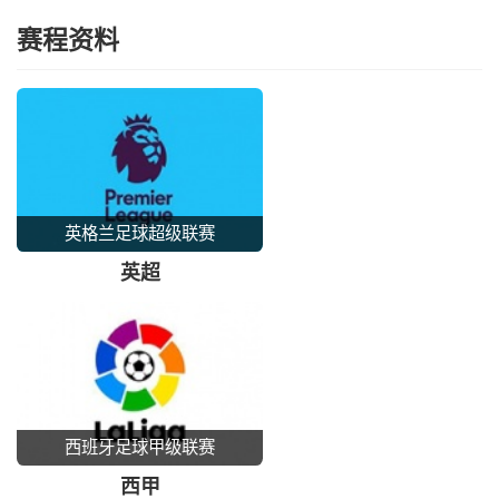
赛程资料
英格兰足球超级联赛
英超
西班牙足球甲级联赛
西甲