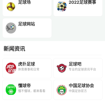
足球场
2022足球赛事
足球网站
新闻资讯
虎扑足球
足球吧
体育赛事和日常
专业的足球资讯平台
懂球帝
中国足球协会
懂不懂球，都来看看
中国足协官方