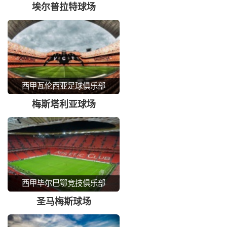
埃尔普拉特球场
西甲瓦伦西亚足球俱乐部
梅斯塔利亚球场
西甲毕尔巴鄂竞技俱乐部
圣马梅斯球场