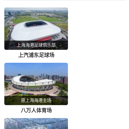
上海海港足球俱乐部
上汽浦东足球场
原上海海港主场
八万人体育场