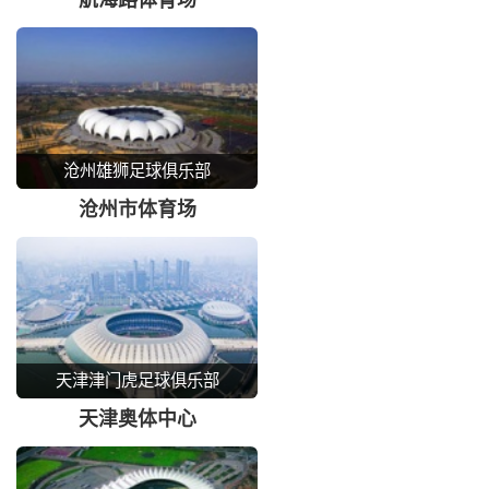
沧州雄狮足球俱乐部
沧州市体育场
天津津门虎足球俱乐部
天津奥体中心