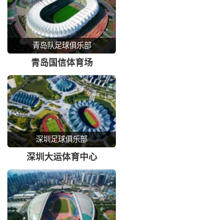
青岛队足球俱乐部
青岛国信体育场
深圳足球俱乐部
深圳大运体育中心