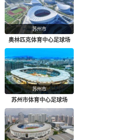
苏州市
奥林匹克体育中心足球场
苏州市
苏州市体育中心足球场