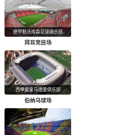
德甲勒沃库森足球俱乐部
拜耳竞技场
西甲皇家马德里俱乐部
伯纳乌球场