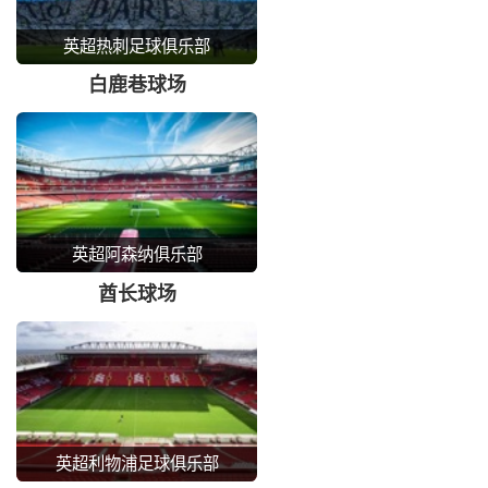
英超热刺足球俱乐部
白鹿巷球场
英超阿森纳俱乐部
酋长球场
英超利物浦足球俱乐部