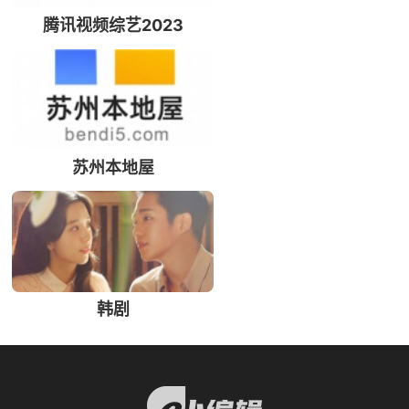
腾讯视频综艺2023
苏州本地屋
韩剧