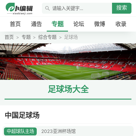
搜索
专题
首页
通告
论坛
微博
收录
首页
专题
综合专题
足球场
足球场大全
中国足球场
中超球队主场
2023亚洲杯场馆